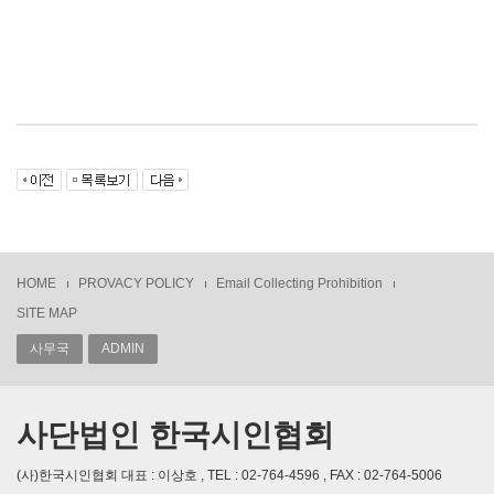
HOME
PROVACY POLICY
Email Collecting Prohibition
SITE MAP
사무국
ADMIN
사단법인 한국시인협회
(사)한국시인협회 대표 : 이상호 , TEL : 02-764-4596 , FAX : 02-764-5006