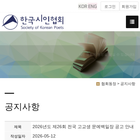
로그인
회원가입
시인협회의 동정을 보실 수 있습니다.
협회동정 > 공지사항
공지사항
2026년도 제26회 전국 고교생 문예백일장 공고 안내
제목
2026-05-12
작성일자