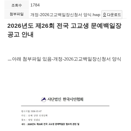
1784
조회수
첨부파일
개정-2026고교백일장신청서 양식.hwp
2026년도 제26회 전국 고교생 문예백일장
공고 안내
ㅡ아래 첨부파일 있음-
개정-2026고교백일장신청서 양식