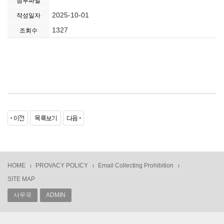
첨부파일
2025-10-01
작성일자
1327
조회수
HOME
PROVACY POLICY
Email Collecting Prohibition
SITE MAP
사무국
ADMIN