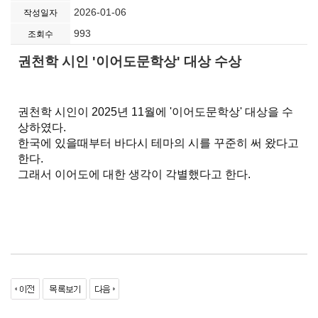
2026-01-06
작성일자
993
조회수
권천학 시인 '이어도문학상' 대상 수상
권천학 시인이 2025년 11월에 '이어도문학상' 대상을 수
상하였다.
한국에 있을때부터 바다시 테마의 시를 꾸준히 써 왔다고
한다.
그래서 이어도에 대한 생각이 각별했다고 한다.