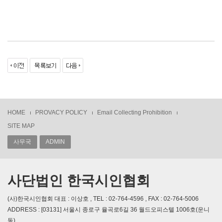
HOME
PROVACY POLICY
Email Collecting Prohibition
SITE MAP
사무국
ADMIN
사단법인 한국시인협회
(사)한국시인협회 대표 : 이상호 , TEL : 02-764-4596 , FAX : 02-764-5006
ADDRESS : [03131] 서울시 종로구 율곡로6길 36 월드오피스텔 1006호(운니
동)