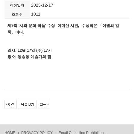
2025-12-17
작성일자
1011
조회수
「이별의 얼
제9회 '시와 문화 작품' 수상 이미산 시인,
수상작은
룩」이다.
일시: 12월 17일 (수) 17시
장소: 동숭동 예술가의 집
HOME
PROVACY POLICY
Email Collecting Prohibition