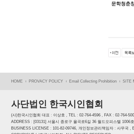
문학청춘
HOME
PROVACY POLICY
Email Collecting Prohibition
SITE
사단법인 한국시인협회
(사)한국시인협회 대표 : 이상호 , TEL : 02-764-4596 , FAX : 02-764-50
ADDRESS : [03131] 서울시 종로구 율곡로6길 36 월드오피스텔 1006
BUSINESS LICENSE : 101-82-09746, 개인정보관리책임자 : 사무국 , E-M