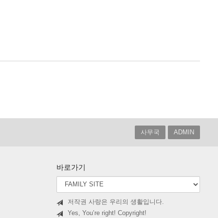
사무국
ADMIN
바로가기
저작권 사랑은 우리의 생활입니다.
Yes, You’re right! Copyright!