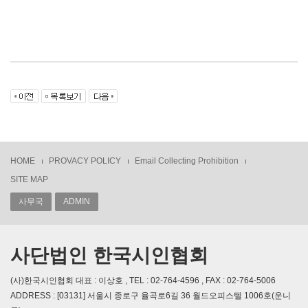
HOME
PROVACY POLICY
Email Collecting Prohibition
SITE MAP
사무국
ADMIN
사단법인 한국시인협회
(사)한국시인협회 대표 : 이상호 , TEL : 02-764-4596 , FAX : 02-764-5006
ADDRESS : [03131] 서울시 종로구 율곡로6길 36 월드오피스텔 1006호(운니