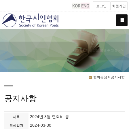
로그인
회원가입
시인협회의 동정을 보실 수 있습니다.
협회동정 > 공지사항
공지사항
2024년 3월 연회비 등
제목
2024-03-30
작성일자