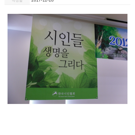
2017-12-28
작성일