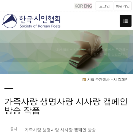
로그인
회원가입
매년 열리는 시협 정기세미나와 협회에서 주관하는
행사를 위한 공간입니다.
시협 주관행사 > 시 캠페인
가족사랑 생명사랑 시사랑 캠페인
방송 작품
공지
가족사랑 생명사랑 시사랑 캠페인 방송작품들을 ..