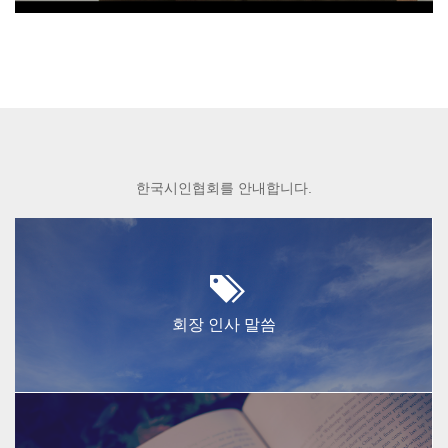
한국시인협회를 안내합니다.
회장 인사 말씀