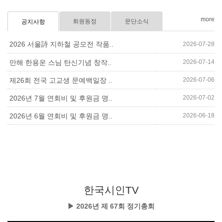
more
회원동정
문단소식
공지사항
2026 서울詩 지하철 공모전 작품..
2026-07-28
2026-07-14
만해 한용운 스님 탄신기념 창작..
2026-07-06
제26회 전국 고교생 문예백일장 ..
2026-07-02
2026년 7월 연회비 및 후원금 명..
2026-06-18
2026년 6월 연회비 및 후원금 명..
한국시인TV
▶ 2026년 제 67회 정기총회