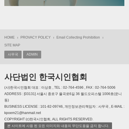
HOME
PROVACY POLICY
Email Collecting Prohibition
SITE MAP
사무국
ADMIN
사단법인 한국시인협회
(사)한국시인협회 대표 : 이상호 , TEL : 02-764-4596 , FAX : 02-764-5006
ADDRESS : [03131] 서울시 종로구 율곡로6길 36 월드오피스텔 1006호(운니
동)
BUSINESS LICENSE : 101-82-09746, 개인정보관리책임자 : 사무국 , E-MAIL :
kpoem21@hanmail.net
COPYRIGHT (c)한국시인협회, ALL RIGHTS RESERVED.
본 사이트에 사용 된 모든 이미지와 내용의 무단도용을 금지 합니다.