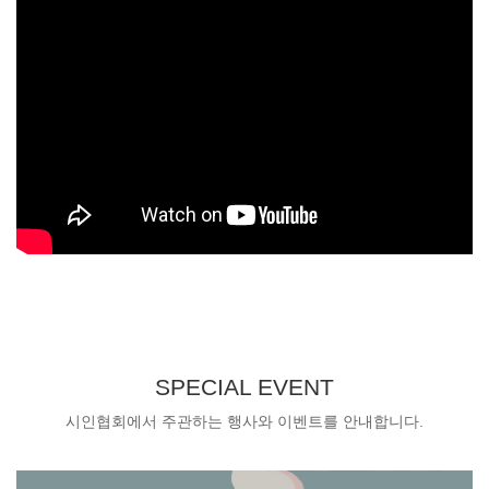
SPECIAL EVENT
시인협회에서 주관하는 행사와 이벤트를 안내합니다.